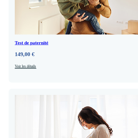
Test de paternité
149,00
€
Voir les détails