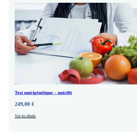
Test nutrigénétique – nutrifit
249,00
€
Voir les détails