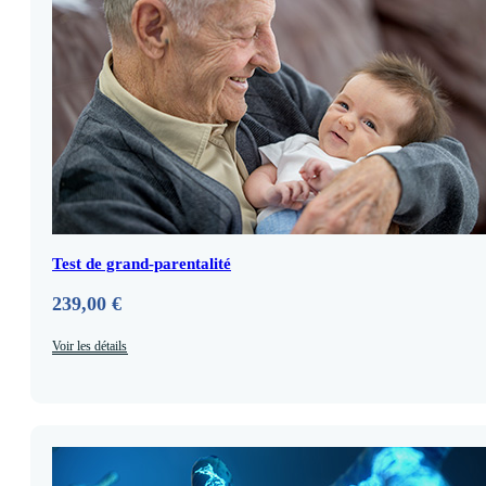
Test de grand-parentalité
239,00
€
Voir les détails