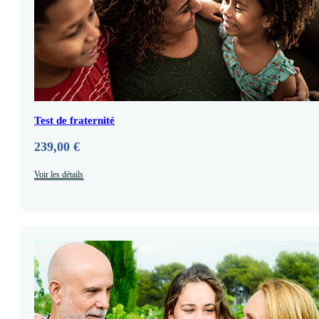
Test de fraternité
239,00
€
Voir les détails