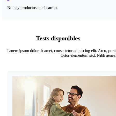
No hay productos en el carrito.
Tests disponibles
Lorem ipsum dolor sit amet, consectetur adipiscing elit. Arcu, por
tortor elementum sed. Nibh aenean