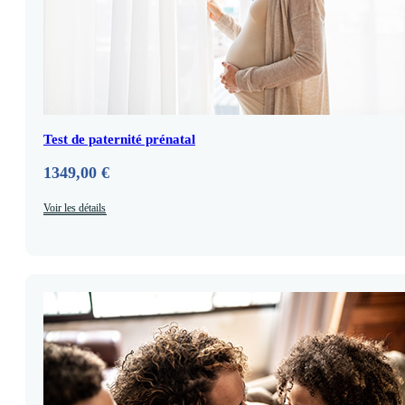
Test de paternité prénatal
1349,00
€
Voir les détails