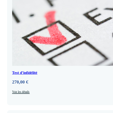
Test d’infidélité
270,00
€
Voir les détails