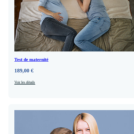
Test de maternité
189,00
€
Voir les détails