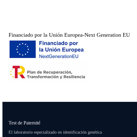
Financiado por la Unión Europea-Next Generation EU
Test de Paternité
El laboratorio especializado en identificación genética