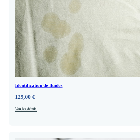
Identification de fluides
129,00
€
Voir les détails