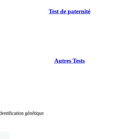
Test de paternité
Autres Tests
identification génétique