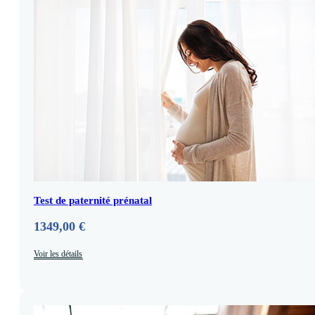
Test de paternité prénatal
1349,00
€
Voir les détails