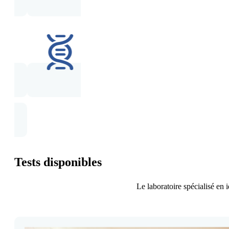
Tests disponibles
Le laboratoire spécialisé en 