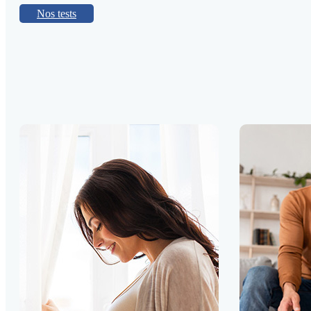
Nos tests