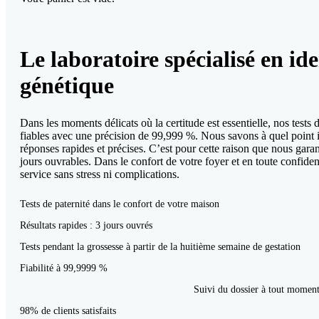
Le laboratoire spécialisé en ide
génétique
Dans les moments délicats où la certitude est essentielle, nos tests d
fiables avec une précision de 99,999 %. Nous savons à quel point i
réponses rapides et précises. C’est pour cette raison que nous garan
jours ouvrables. Dans le confort de votre foyer et en toute confide
service sans stress ni complications.
Tests de paternité dans le confort de votre maison
Résultats rapides : 3 jours ouvrés
Tests pendant la grossesse à partir de la huitième semaine de gestation
Fiabilité à 99,9999 %
Suivi du dossier à tout momen
98% de clients satisfaits