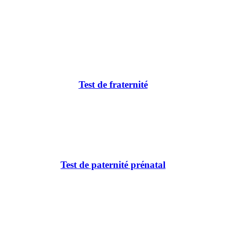
Test de fraternité
Test de paternité prénatal